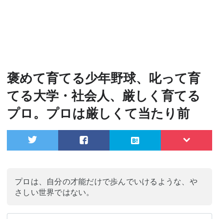
褒めて育てる少年野球、叱って育
てる大学・社会人、厳しく育てる
プロ。プロは厳しくて当たり前
プロは、自分の才能だけで歩んでいけるような、や
さしい世界ではない。