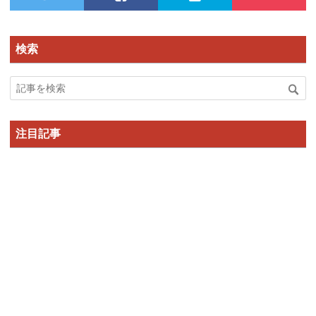
検索
注目記事